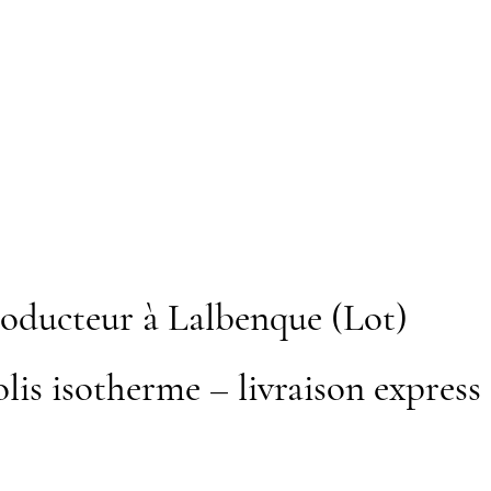
oducteur à Lalbenque (Lot)
lis isotherme – livraison express