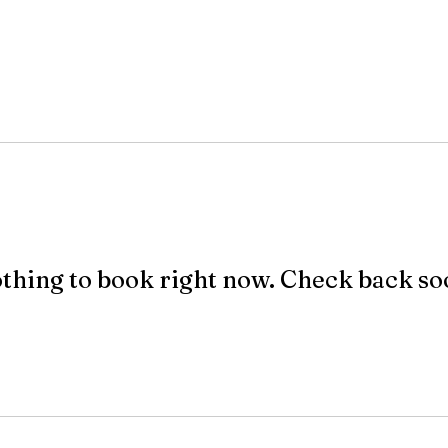
thing to book right now. Check back so