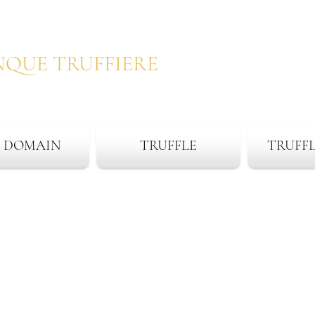
NQUE TRUFFIERE
 DOMAIN
TRUFFLE
TRUFF